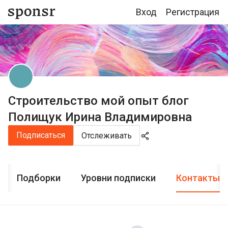
Вход
Регистрация
Строительство мой опыт блог
Полищук Ирина Владимировна
Подписаться
Отслеживать
Подборки
Уровни подписки
Контакты