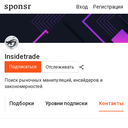
Вход
Регистрация
Insidetrade
Подписаться
Отслеживать
Поиск рыночных манипуляций, инсайдеров и
закономерностей.
Подборки
Уровни подписки
Контакты