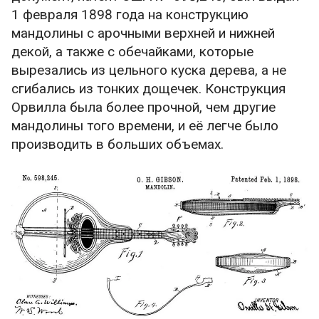
1 февраля 1898 года на конструкцию
мандолины с арочными верхней и нижней
декой, а также с обечайками, которые
вырезались из цельного куска дерева, а не
сгибались из тонких дощечек. Конструкция
Орвилла была более прочной, чем другие
мандолины того времени, и её легче было
производить в больших объемах.