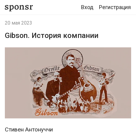
Вход
Регистрация
20 мая 2023
Gibson. История компании
Стивен Антонуччи