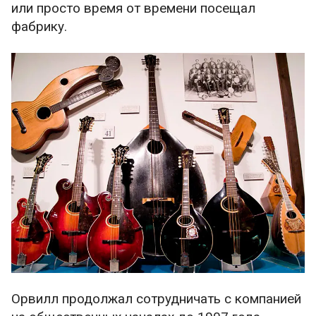
или просто время от времени посещал
фабрику.
Орвилл продолжал сотрудничать с компанией