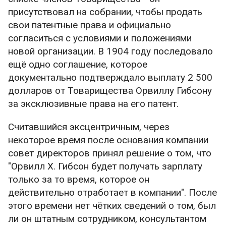
присутствовал на собрании, чтобы продать
свои патентные права и официально
согласиться с условиями и положениями
новой организации. В 1904 году последовало
ещё одно соглашение, которое
документально подтверждало выплату 2 500
долларов от Товарищества Орвиллу Гибсону
за эксклюзивные права на его патент.
Считавшийся эксцентричным, через
некоторое время после основания компании
совет директоров принял решение о том, что
"Орвилл Х. Гибсон будет получать зарплату
только за то время, которое он
действительно отработает в компании". После
этого времени нет чётких сведений о том, был
ли он штатным сотрудником, консультантом