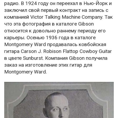
радио. В 1924 году он переехал в Нью-Йорк и
заключил свой первый контракт на запись с
компанией Victor Talking Machine Company. Так
что эта фотография в каталоге Gibson
относится к довольно раннему периоду его
карьеры. Осенью 1936 года в каталоге
Montgomery Ward продавалась ковбойская
гитара Carson J. Robison Flattop Cowboy Guitar
в цвете Sunburst. Компания Gibson получила
заказ на изготовление этих гитар для
Montgomery Ward.