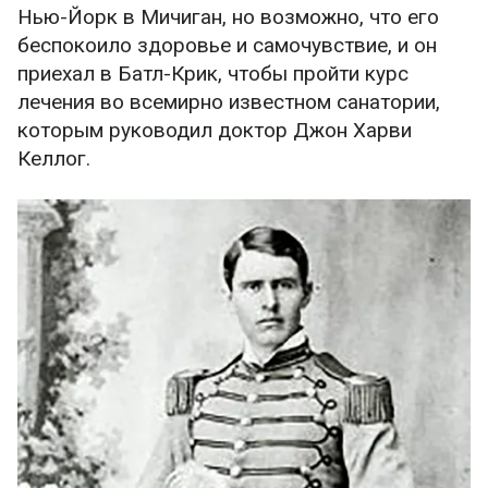
Нью-Йорк в Мичиган, но возможно, что его
беспокоило здоровье и самочувствие, и он
приехал в Батл-Крик, чтобы пройти курс
лечения во всемирно известном санатории,
которым руководил доктор Джон Харви
Келлог.