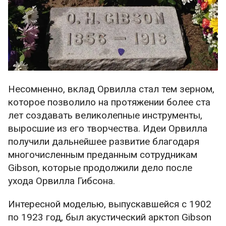
Несомненно, вклад Орвилла стал тем зерном,
которое позволило на протяжении более ста
лет создавать великолепные инструменты,
выросшие из его творчества. Идеи Орвилла
получили дальнейшее развитие благодаря
многочисленным преданным сотрудникам
Gibson, которые продолжили дело после
ухода Орвилла Гибсона.
Интересной моделью, выпускавшейся с 1902
по 1923 год, был акустический арктоп Gibson