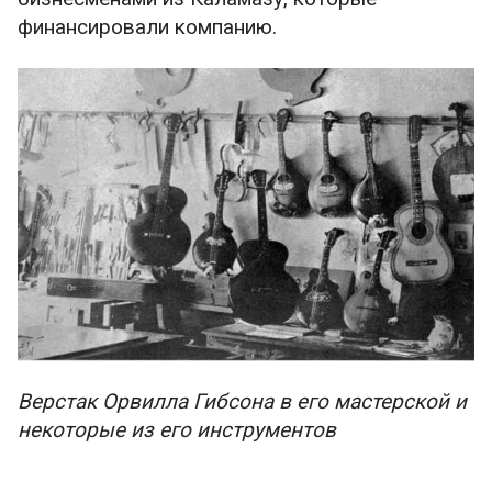
финансировали компанию.
Верстак Орвилла Гибсона в его мастерской и
некоторые из его инструментов