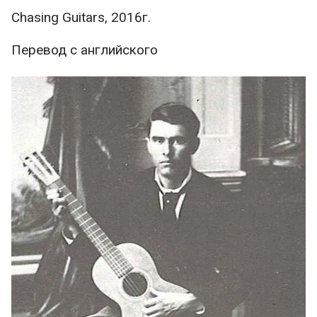
Chasing Guitars, 2016г.
Перевод с английского