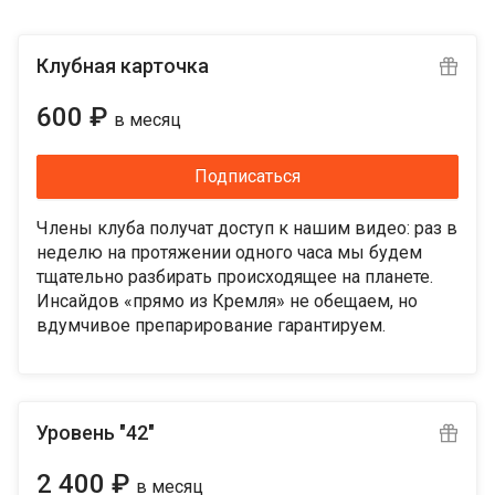
Клубная карточка
600 ₽
в месяц
Подписаться
Члены клуба получат доступ к нашим видео: раз в
неделю на протяжении одного часа мы будем
тщательно разбирать происходящее на планете.
Инсайдов «прямо из Кремля» не обещаем, но
вдумчивое препарирование гарантируем.
Уровень "42"
2 400 ₽
в месяц