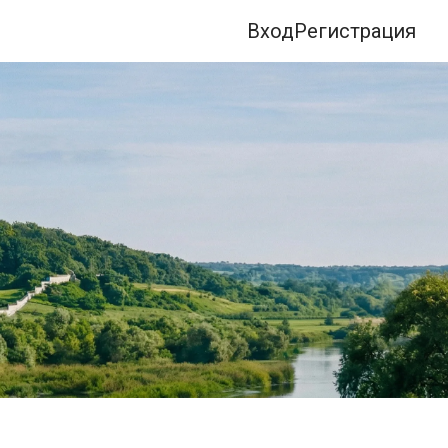
Вход
Регистрация