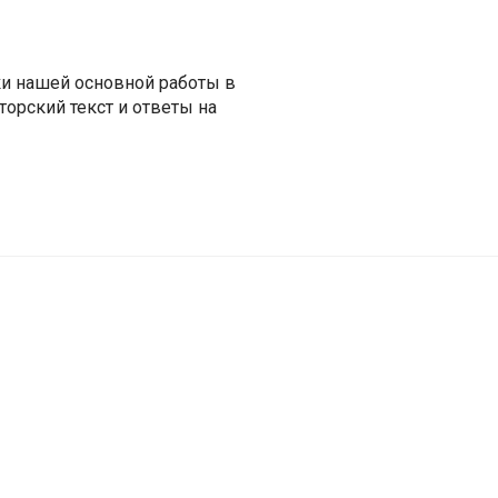
ки нашей основной работы в
орский текст и ответы на