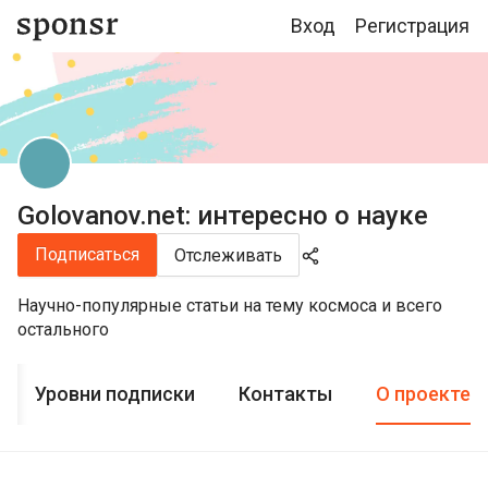
Вход
Регистрация
Golovanov.net: интересно о науке
Подписаться
Отслеживать
Научно-популярные статьи на тему космоса и всего
остального
Уровни подписки
Контакты
О проекте