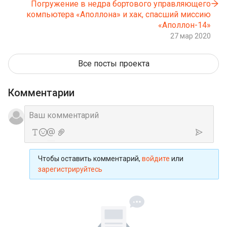
Погружение в недра бортового управляющего
компьютера «Аполлона» и хак, спасший миссию
«Аполлон-14»
27 мар 2020
Все посты проекта
Комментарии
Чтобы оставить комментарий,
войдите
или
зарегистрируйтесь