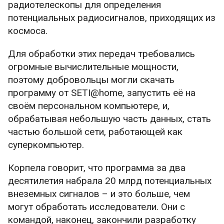
радиотелескопы для определения
потенциальных радиосигналов, приходящих из
космоса.
Для обработки этих передач требовались
огромные вычислительные мощности,
поэтому добровольцы могли скачать
программу от SETI@home, запустить её на
своём персональном компьютере, и,
обрабатывая небольшую часть данных, стать
частью большой сети, работающей как
суперкомпьютер.
Корпела говорит, что программа за два
десятилетия набрала 20 млрд потенциальных
внеземных сигналов – и это больше, чем
могут обработать исследователи. Они с
командой, наконец, закончили разработку