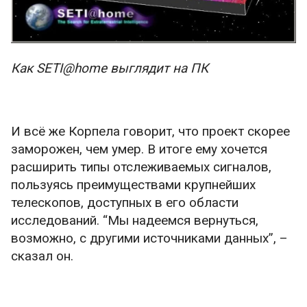
Как SETI@home выглядит на ПК
И всё же Корпела говорит, что проект скорее
заморожен, чем умер. В итоге ему хочется
расширить типы отслеживаемых сигналов,
пользуясь преимуществами крупнейших
телескопов, доступных в его области
исследований. “Мы надеемся вернуться,
возможно, с другими источниками данных”, –
сказал он.