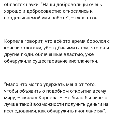
областях науки. “Наши добровольцы очень
хорошо и добросовестно относились к
проделываемой ими работе”, – сказал он.
Корпела говорит, что всё это время боролся с
конспирологами, убеждёнными в том, что он и
другие люди, облечённые властью, уже
обнаружили существование инопланетян.
“Мало что могло удержать меня от того,
чтобы объявить о подобном открытии всему
миру, – сказал Корпела. – Не было бы ничего
лучше такой возможности получить деньги на
исследования, как обнаружить инопланетян”.