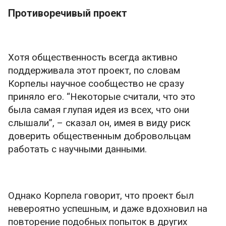
Противоречивый проект
Хотя общественность всегда активно
поддерживала этот проект, по словам
Корпелы научное сообщество не сразу
приняло его. “Некоторые считали, что это
была самая глупая идея из всех, что они
слышали”, – сказал он, имея в виду риск
доверить общественным добровольцам
работать с научными данными.
Однако Корпела говорит, что проект был
невероятно успешным, и даже вдохновил на
повторение подобных попыток в других