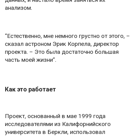
анализом.
“Естественно, мне немного грустно от этого, –
сказал астроном Эрик Корпела, директор
проекта. – Это была достаточно большая
часть моей жизни”.
Как это работает
Проект, основанный в мае 1999 года
исследователями из Калифорнийского
университета в Беркли, использовал