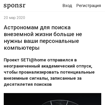
Вход
Регистрация
20 мар 2020
Астрономам для поиска
внеземной жизни больше не
нужны ваши персональные
компьютеры
Проект SETI@home отправился в
неограниченный академический отпуск,
чтобы проанализировать потенциальные
внеземные сигналы, записанные за
десятилетия поисков