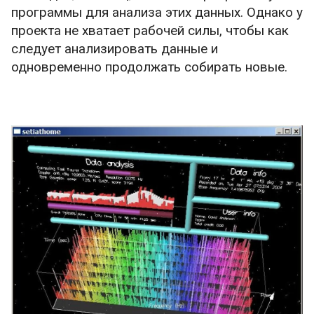
программы для анализа этих данных. Однако у
проекта не хватает рабочей силы, чтобы как
следует анализировать данные и
одновременно продолжать собирать новые.