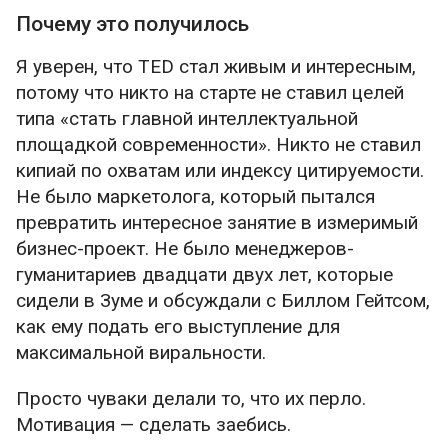
Почему это получилось
Я уверен, что TED стал живым и интересным,
потому что никто на старте не ставил целей
типа «стать главной интеллектуальной
площадкой современности». Никто не ставил
кипиай по охватам или индексу цитируемости.
Не было маркетолога, который пытался
превратить интересное занятие в измеримый
бизнес-проект. Не было менеджеров-
гуманитариев двадцати двух лет, которые
сидели в Зуме и обсуждали с Биллом Гейтсом,
как ему подать его выступление для
максимальной виральности.
Просто чуваки делали то, что их перло.
Мотивация — сделать заебись.