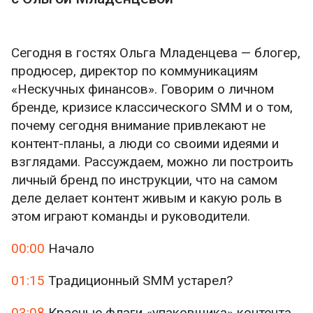
Сегодня в гостях Ольга Младенцева — блогер,
продюсер, директор по коммуникациям
«Нескучных финансов». Говорим о личном
бренде, кризисе классического SMM и о том,
почему сегодня внимание привлекают не
контент-планы, а люди со своими идеями и
взглядами. Рассуждаем, можно ли построить
личный бренд по инструкции, что на самом
деле делает контент живым и какую роль в
этом играют команды и руководители.
00:00
Начало
01:15
Традиционный SMM устарел?
03:08
Красные флаги «упаковщика» контента