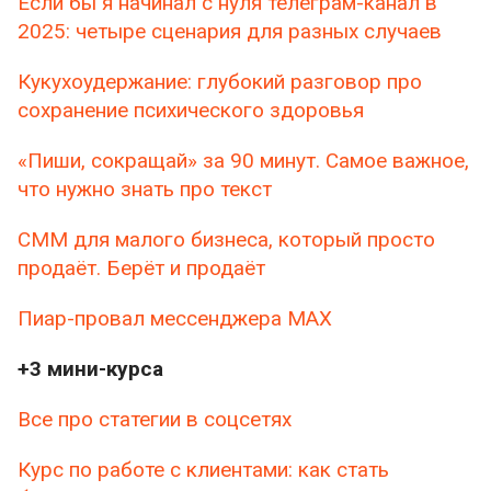
Если бы я начинал с нуля телеграм-канал в
2025: четыре сценария для разных случаев
Кукухоудержание: глубокий разговор про
сохранение психического здоровья
«Пиши, сокращай» за 90 минут. Самое важное,
что нужно знать про текст
СММ для малого бизнеса, который просто
продаёт. Берёт и продаёт
Пиар-провал мессенджера MAX
+3 мини-курса
Все про статегии в соцсетях
Курс по работе с клиентами: как стать