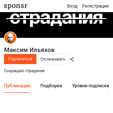
Вход
Регистрация
Максим Ильяхов
Подписаться
Отслеживать
Сокращаю страдания
Публикации
Подборки
Уровни подписки