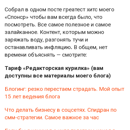
Собрал в одном посте греатест хитс моего
«Спонср» чтобы вам всегда было, что
посмотреть. Все самое полезное и самое
залайканное. Контент, которым можно
заряжать воду, разгонять тучи и
останавливать инфляцию
.
В общем, нет
времени объяснять — смотрите:
Тариф «Редакторская курилка» (вам
доступны все материалы моего блога)
Блогинг: резко перестаем страдать. Мой опыт
15 лет ведения блога
Что делать бизнесу в соцсетях. Спидран по
смм-стратегии. Самое важное за час