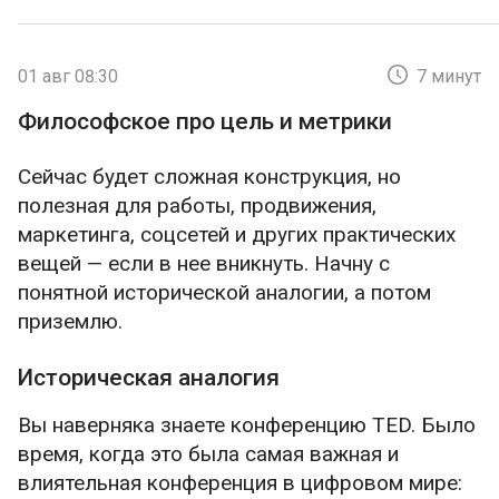
01 авг 08:30
7 минут
Философское про цель и метрики
Сейчас будет сложная конструкция, но
полезная для работы, продвижения,
маркетинга, соцсетей и других практических
вещей — если в нее вникнуть. Начну с
понятной исторической аналогии, а потом
приземлю.
Историческая аналогия
Вы наверняка знаете конференцию TED. Было
время, когда это была самая важная и
влиятельная конференция в цифровом мире: