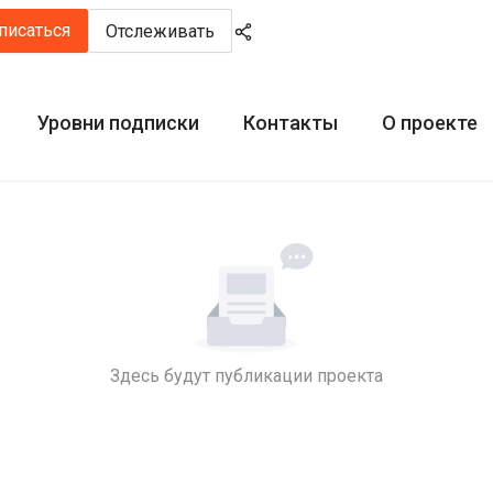
писаться
Отслеживать
Уровни подписки
Контакты
О проекте
Здесь будут публикации проекта