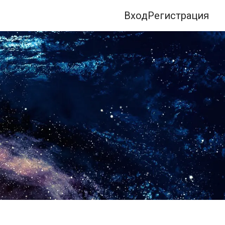
Вход
Регистрация