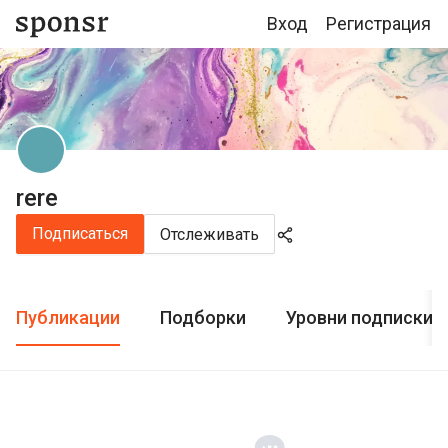
Вход
Регистрация
rere
Подписаться
Отслеживать
Публикации
Подборки
Уровни подписки