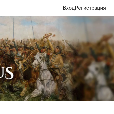
Вход
Регистрация