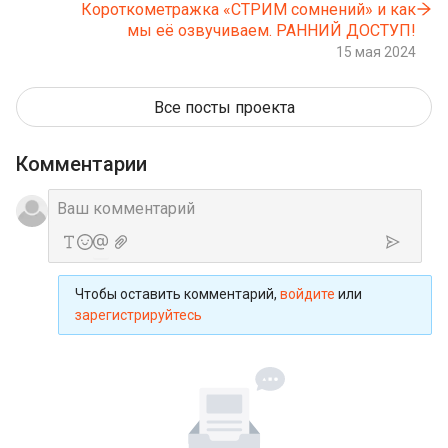
Короткометражка «СТРИМ сомнений» и как
мы её озвучиваем. РАННИЙ ДОСТУП!
15 мая 2024
Все посты проекта
Комментарии
Чтобы оставить комментарий,
войдите
или
зарегистрируйтесь