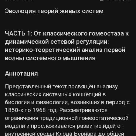
Эволюция теорий живых систем
ЧАСТЬ 1: От классического гомеостаза к
динамической сетевой регуляции:
историко-теоретический анализ первой
волны системного мышления
Аннотация
Представленный текст посвящён анализу
классических системных концепций в
биологии и физиологии, возникших в период с
1850-х по 1968 год. Рассматриваются
ограничения традиционной гомеостатической
модели и прослеживается развитие идей от
внутренней среды Клода Бернара до общей