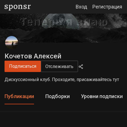
Вход
Регистрация
Кочетов Алексей
Подписаться
Отслеживать
Дискуссионный клуб. Проходите, присаживайтесь тут
Публикации
Подборки
Уровни подписки