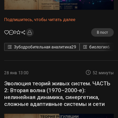
Подпишитесь, чтобы читать далее
0
В пост
Зубодробительная аналитика
29
биология
6
28 янв 13:00
52 минуты
Эволюция теорий живых систем. ЧАСТЬ
2: Вторая волна (1970–2000-е):
нелинейная динамика, синергетика,
сложные адаптивные системы и сети