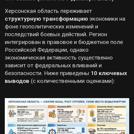
Херсонская область переживает
структурную трансформацию
экономики на
фоне геополитических изменений и
последствий боевых действий. Регион
интегрирован в правовое и бюджетное поле
Российской Федерации, однако
экономическая активность существенно
зависит от федеральных вливаний и
безопасности. Ниже приведены
10 ключевых
выводов
(с количественными оценками):