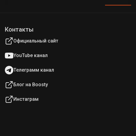
Контакты
Официальный сайт
YouTube канал
Телеграмм канал
Блог на Boosty
Инстаграм