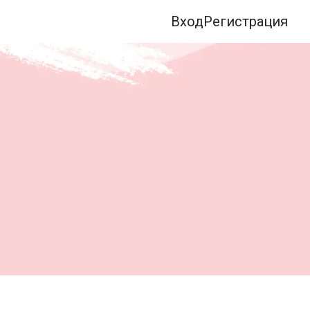
Вход
Регистрация