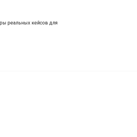
оры реальных кейсов для