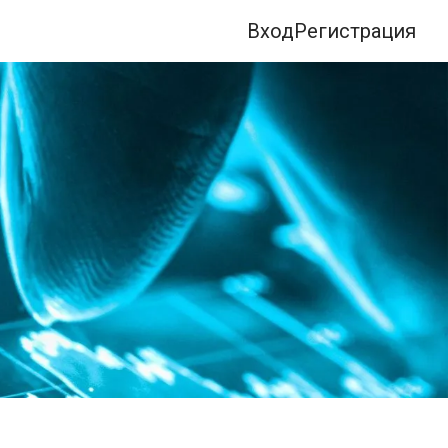
Вход
Регистрация