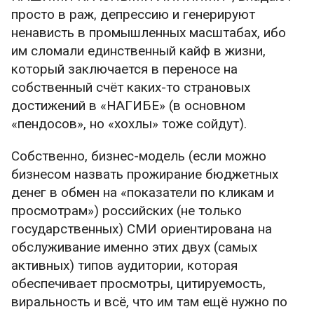
просто в раж, депрессию и генерируют
ненависть в промышленных масштабах, ибо
им сломали единственный кайф в жизни,
который заключается в переносе на
собственный счёт каких-то страновых
достижений в «НАГИБЕ» (в основном
«пендосов», но «хохлы» тоже сойдут).
Собственно, бизнес-модель (если можно
бизнесом назвать прожирание бюджетных
денег в обмен на «показатели по кликам и
просмотрам») российских (не только
государственных) СМИ ориентирована на
обслуживание именно этих двух (самых
активных) типов аудитории, которая
обеспечивает просмотры, цитируемость,
виральность и всё, что им там ещё нужно по