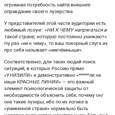
огромная потребность найти внешнее
оправдание своего лузерства.
У представителей этой части аудитории есть
любимый лозунг:
«НИ К ЧЕМУ напрягаться в
такой стране, которую постоянно унижают»
.
Ну раз «ни к чему», то ваш покорный слуга их
про себя называет «никчёмныши».
Соответственно, для таких людей поиск
ситуаций, в которых Россию прямо
«УНИЗИЛИ» и демонстративно «*****ли на
наши КРАСНЫЕ ЛИНИИ» — это важный
элемент психологической защиты от
необходимости объяснить себе, почему он/
она такие лузеры, ибо по их логике в
«униженной стране» нормально быть