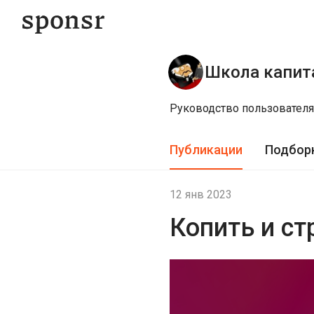
Школа капит
Руководство пользователя
Публикации
Подбор
12 янв 2023
Копить и ст