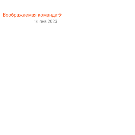
Воображаемая команда
16 янв 2023