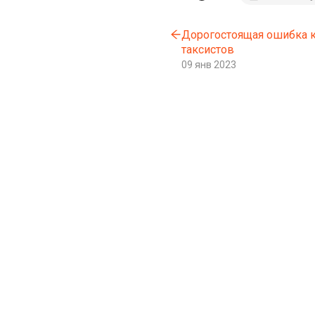
Дорогостоящая ошибка 
таксистов
09 янв 2023