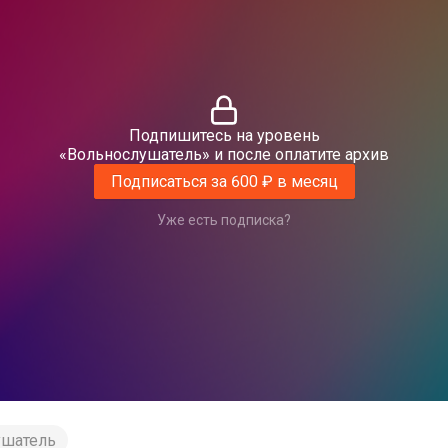
Подпишитесь на уровень
«Вольнослушатель» и после оплатите архив
Подписаться за 600 ₽ в месяц
Уже есть подписка?
ушатель