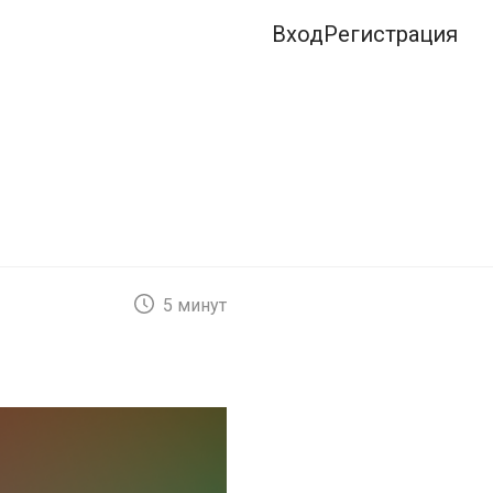
Вход
Регистрация
5 минут