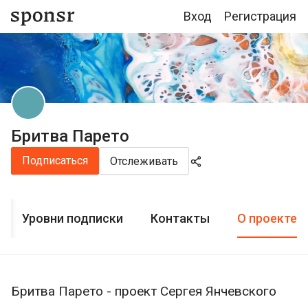
Вход
Регистрация
Бритва Парето
Подписаться
Отслеживать
Уровни подписки
Контакты
О проекте
Бритва Парето - проект Сергея Янчевского