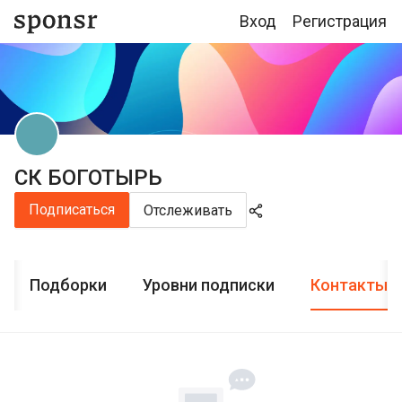
Вход
Регистрация
СК БОГОТЫРЬ
Подписаться
Отслеживать
Подборки
Уровни подписки
Контакты