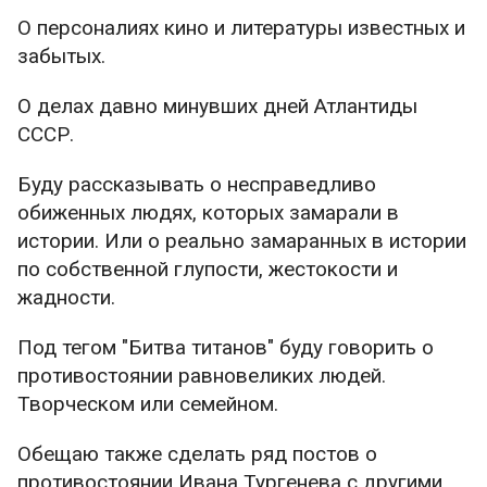
О персоналиях кино и литературы известных и
забытых.
О делах давно минувших дней Атлантиды
СССР.
Буду рассказывать о несправедливо
обиженных людях, которых замарали в
истории. Или о реально замаранных в истории
по собственной глупости, жестокости и
жадности.
Под тегом "Битва титанов" буду говорить о
противостоянии равновеликих людей.
Творческом или семейном.
Обещаю также сделать ряд постов о
противостоянии Ивана Тургенева с другими