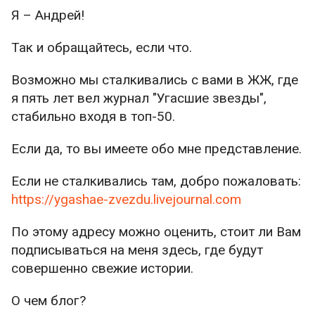
Я – Андрей!
Так и обращайтесь, если что.
Возможно мы сталкивались с вами в ЖЖ, где
я пять лет вел журнал "Угасшие звезды",
стабильно входя в топ-50.
Если да, то вы имеете обо мне представление.
Если не сталкивались там, добро пожаловать:
https://ygashae-zvezdu.livejournal.com
По этому адресу можно оценить, стоит ли Вам
подписываться на меня здесь, где будут
совершенно свежие истории.
О чем блог?