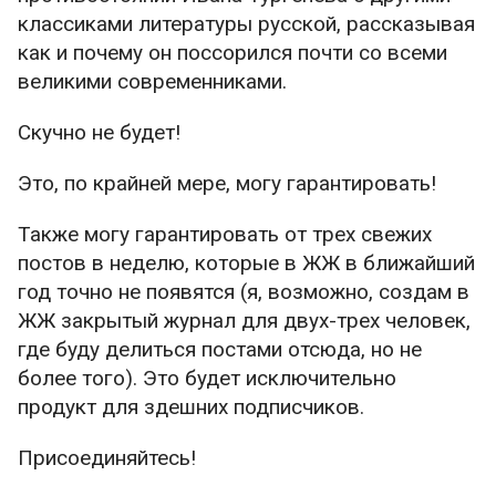
классиками литературы русской, рассказывая
как и почему он поссорился почти со всеми
великими современниками.
Скучно не будет!
Это, по крайней мере, могу гарантировать!
Также могу гарантировать от трех свежих
постов в неделю, которые в ЖЖ в ближайший
год точно не появятся (я, возможно, создам в
ЖЖ закрытый журнал для двух-трех человек,
где буду делиться постами отсюда, но не
более того). Это будет исключительно
продукт для здешних подписчиков.
Присоединяйтесь!