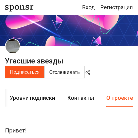
Вход
Регистрация
Угасшие звезды
Подписаться
Отслеживать
Уровни подписки
Контакты
О проекте
Привет!