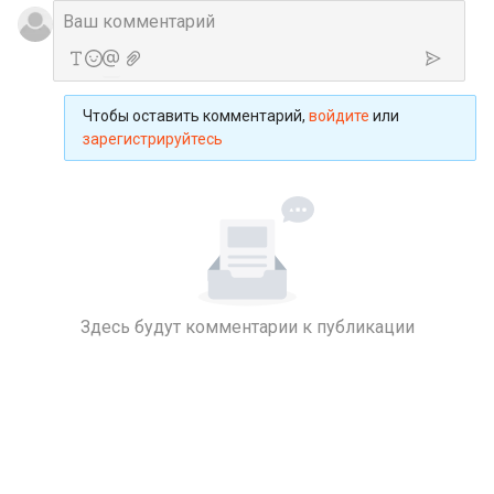
Чтобы оставить комментарий,
войдите
или
зарегистрируйтесь
Здесь будут комментарии к публикации