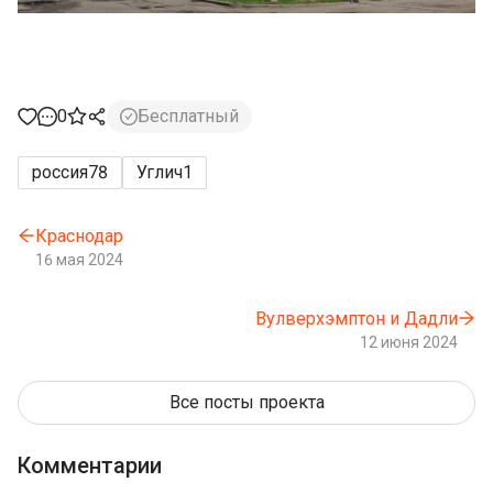
0
Бесплатный
россия
78
Углич
1
Краснодар
16 мая 2024
Вулверхэмптон и Дадли
12 июня 2024
Все посты проекта
Комментарии