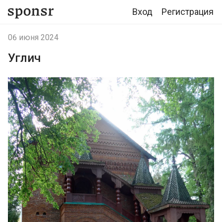
Вход
Регистрация
06 июня 2024
Углич