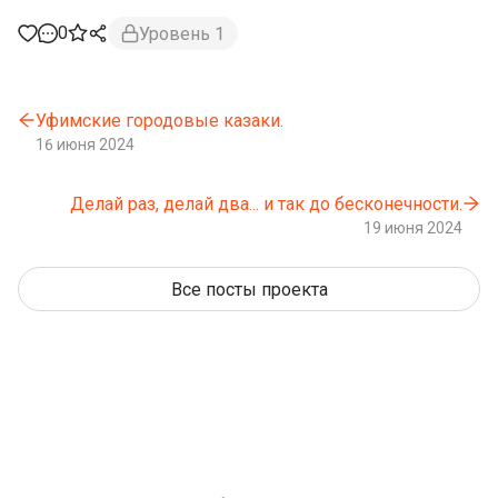
0
Уровень 1
Уфимские городовые казаки.
16 июня 2024
Делай раз, делай два... и так до бесконечности.
19 июня 2024
Все посты проекта