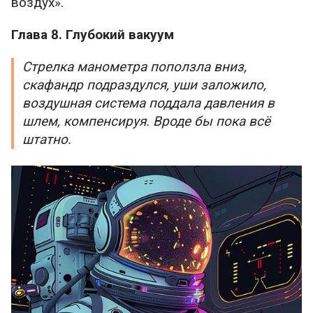
воздух».
Глава 8. Глубокий вакуум
Стрелка манометра поползла вниз,
скафандр подраздулся, уши заложило,
воздушная система поддала давления в
шлем, компенсируя. Вроде бы пока всё
штатно.