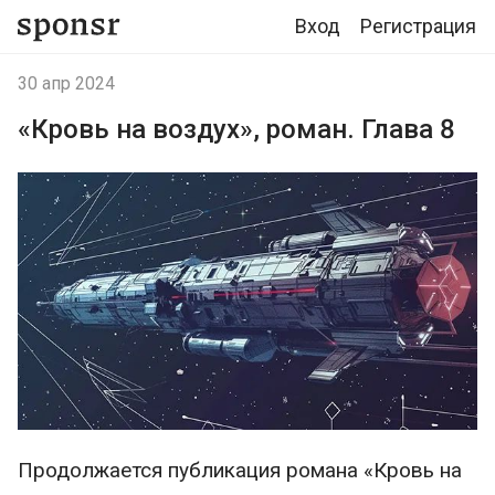
Вход
Регистрация
30 апр 2024
«Кровь на воздух», роман. Глава 8
Продолжается публикация романа «Кровь на