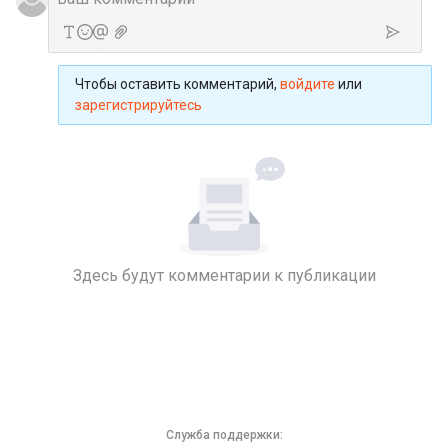
Чтобы оставить комментарий,
войдите
или
зарегистрируйтесь
Здесь будут комментарии к публикации
Служба поддержки: