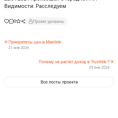
Видимости. Расследуем
0
Промо уровень
Приоритеты цен в Mainlink
21 янв 2024
Почему не растет доход в Trustlink ?
29 янв 2024
Все посты проекта