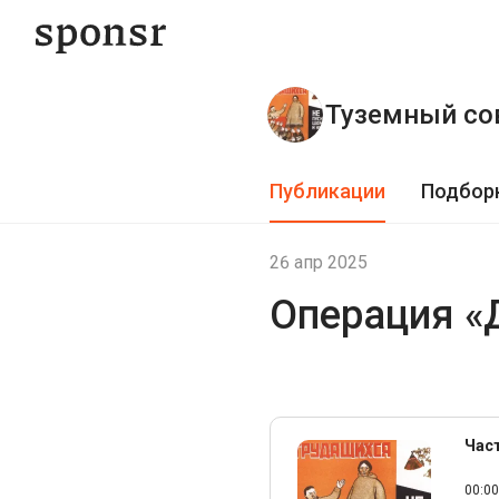
Туземный со
Публикации
Подбор
26 апр 2025
Операция «
Час
00:00