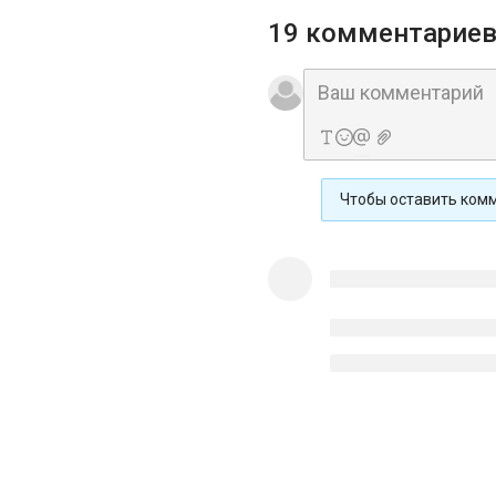
19 комментарие
Чтобы оставить ком