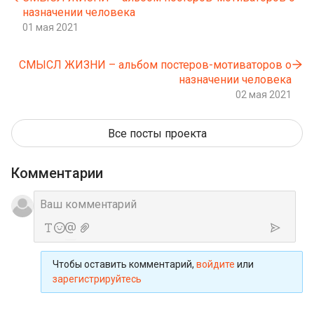
назначении человека
01 мая 2021
СМЫСЛ ЖИЗНИ – альбом постеров-мотиваторов о
назначении человека
02 мая 2021
Все посты проекта
Комментарии
Чтобы оставить комментарий,
войдите
или
зарегистрируйтесь