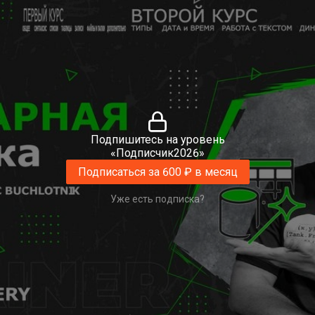
Подпишитесь на уровень
«Подписчик2026»
Подписаться за 600 ₽ в месяц
Уже есть подписка?