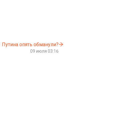
! Путина опять обманули?
09 июля 03:16