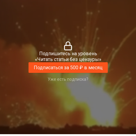
Подпишитесь на уровень
«Читать статьи без цензуры»
Подписаться за 500 ₽ в месяц
Уже есть подписка?