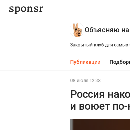
Объясняю на 
Закрытый клуб для самых 
Публикации
Подбор
08 июля 12:38
Россия нак
и воюет по