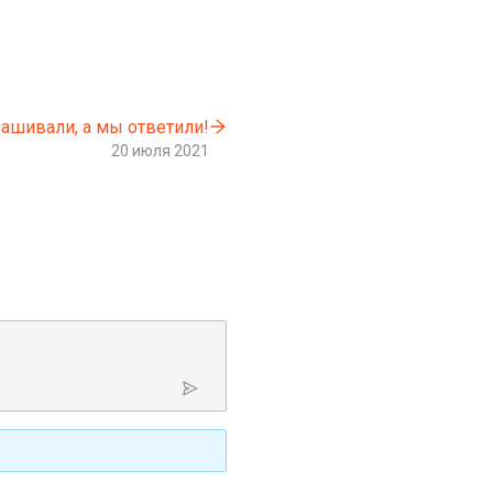
ашивали, а мы ответили!
20 июля 2021