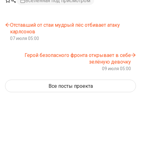
Вселенная под присмотром
Отставший от стаи мудрый пёс отбивает атаку
карлсонов
07 июля 05:00
Герой безопасного фронта открывает в себе
зелёную девочку
09 июля 05:00
Все посты проекта