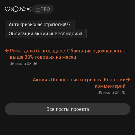
5
0
PRO
Антикризисная стратегия
97
Облигации акции инвест идеи
53
Риск- дело благородное. Облигация с доходностью
выше 30% годовых на месяц
06 июля 08:06
Акции «Полюс»: сигнал рынку. Короткий
комментарий
09 июля 06:20
Все посты проекта