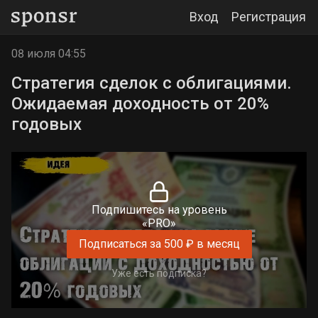
Вход
Регистрация
08 июля 04:55
Стратегия сделок с облигациями.
Ожидаемая доходность от 20%
годовых
Подпишитесь на уровень
«PRO»
Подписаться за 500 ₽ в месяц
Уже есть подписка?