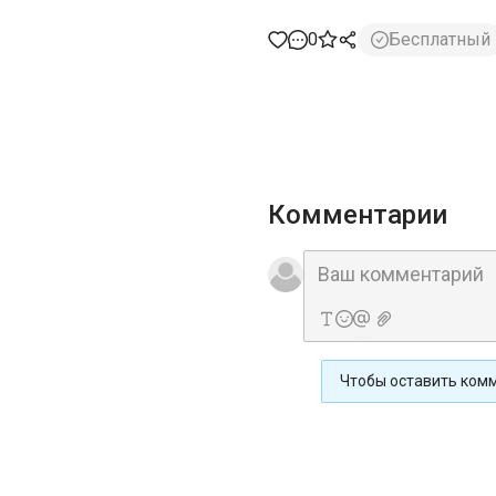
0
Бесплатный
Комментарии
Чтобы оставить ком