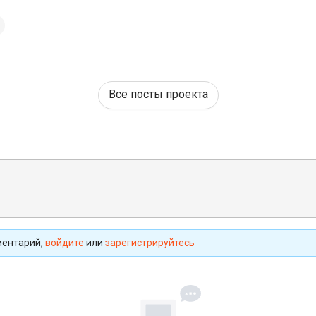
Все посты проекта
ментарий,
войдите
или
зарегистрируйтесь