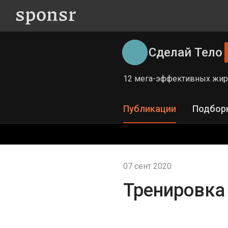
Сделай Тело
12 мега-эффективных жир
Публикации
Подбор
07 сент 2020
Тренировка