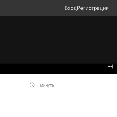
Вход
Регистрация
1 минута