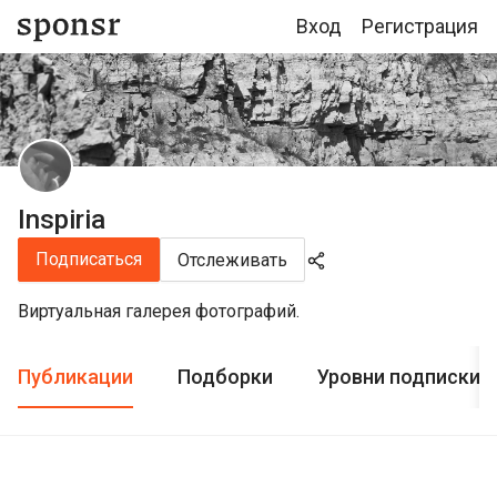
Вход
Регистрация
Inspiria
Подписаться
Отслеживать
Виртуальная галерея фотографий.
Публикации
Подборки
Уровни подписки