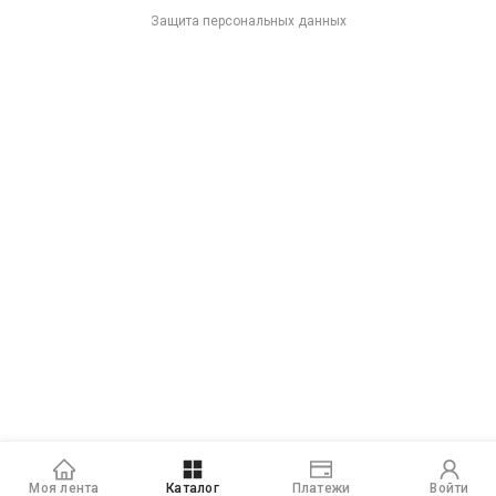
Защита персональных данных
Моя лента
Каталог
Платежи
Войти