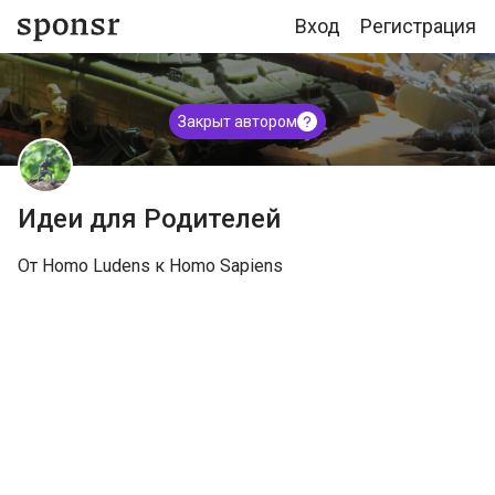
Вход
Регистрация
Закрыт автором
Идеи для Родителей
От Homo Ludens к Homo Sapiens