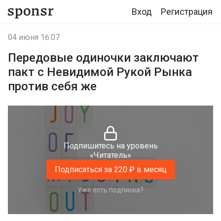
Вход
Регистрация
04 июня 16:07
Передовые одиночки заключают
пакт с Невидимой Рукой Рынка
против себя же
Подпишитесь на уровень
«Читатель»
Подписаться за 220 ₽ в месяц
Уже есть подписка?