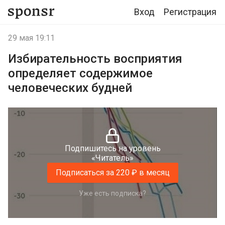
Вход
Регистрация
29 мая 19:11
Избирательность восприятия
определяет содержимое
человеческих будней
Подпишитесь на уровень
«Читатель»
Подписаться за 220 ₽ в месяц
Уже есть подписка?