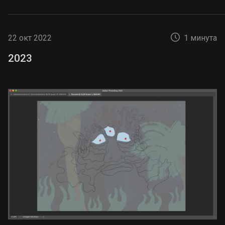
22 окт 2022
1 минута
2023