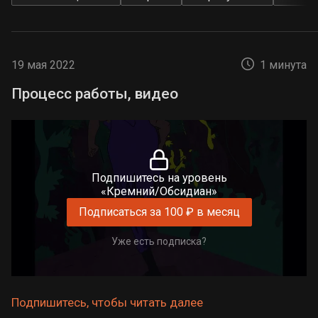
19 мая 2022
1 минута
Процесс работы, видео
Подпишитесь на уровень
«Кремний/Обсидиан»
Подписаться за 100 ₽ в месяц
Уже есть подписка?
Подпишитесь, чтобы читать далее