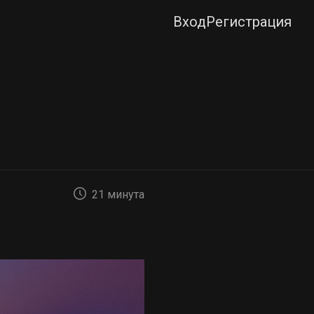
Вход
Регистрация
21 минута