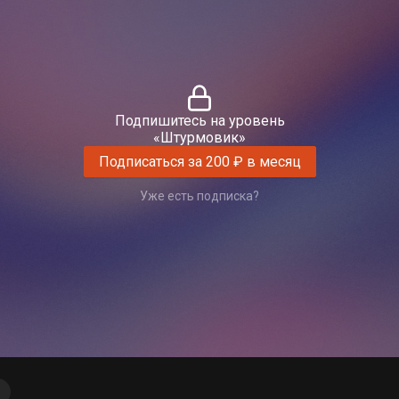
Подпишитесь на уровень
«Штурмовик»
Подписаться за 200 ₽ в месяц
Уже есть подписка?