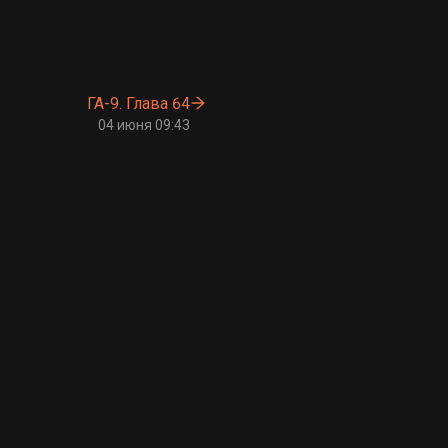
ГА-9. Глава 64
04 июня 09:43