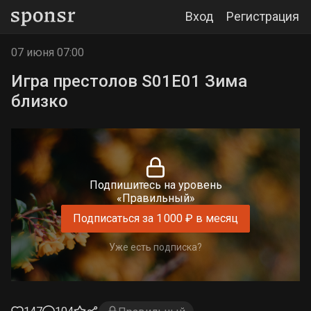
Вход
Регистрация
07 июня 07:00
Игра престолов S01E01 Зима
близко
Подпишитесь на уровень
«Правильный»
Подписаться за 1 000 ₽ в месяц
Уже есть подписка?