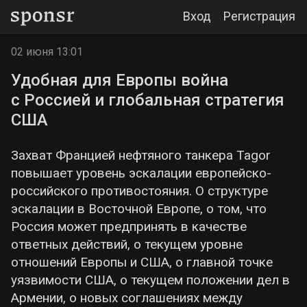
Вход
Регистрация
02 июня 13:01
Удобная для Европы война
с Россией и глобальная стратегия
США
Захват Францией нефтяного танкера Tagor
повышает уровень эскалации европейско-
российского противостояния. О структуре
эскалации в Восточной Европе, о том, что
Россия может предпринять в качестве
ответных действий, о текущем уровне
отношений Европы и США, о главной точке
уязвимости США, о текущем положении дел в
Армении, о новых соглашениях между