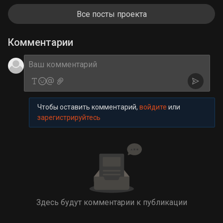
Все посты проекта
Комментарии
Чтобы оставить комментарий,
войдите
или
зарегистрируйтесь
Здесь будут комментарии к публикации