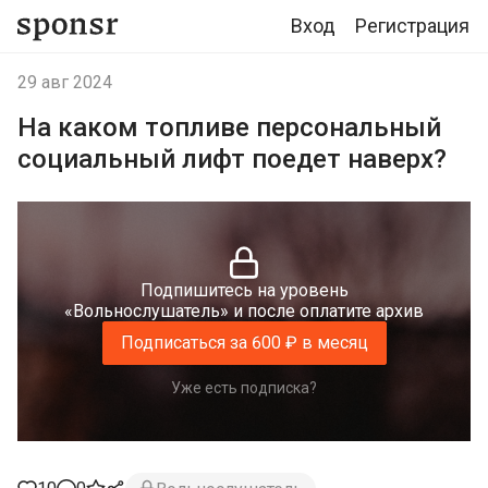
Вход
Регистрация
29 авг 2024
На каком топливе персональный
социальный лифт поедет наверх?
Подпишитесь на уровень
«Вольнослушатель» и после оплатите архив
Подписаться за 600 ₽ в месяц
Уже есть подписка?