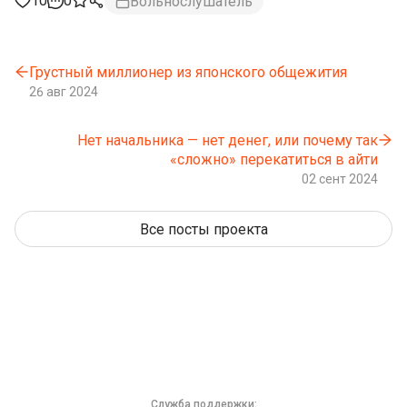
10
0
Вольнослушатель
Грустный миллионер из японского общежития
26 авг 2024
Нет начальника — нет денег, или почему так
«сложно» перекатиться в айти
02 сент 2024
Все посты проекта
Служба поддержки: