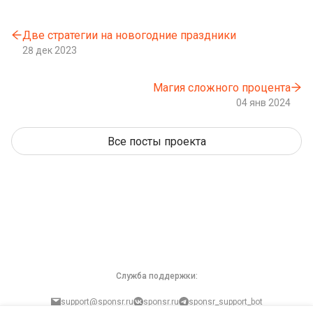
Две стратегии на новогодние праздники
28 дек 2023
Магия сложного процента
04 янв 2024
Все посты проекта
Служба поддержки:
support@sponsr.ru
sponsr.ru
sponsr_support_bot