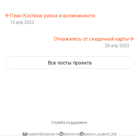
План Костина: риски и возможности
13 апр 2023
Откажитесь от скидочной карты
20 апр 2023
Все посты проекта
Служба поддержки:
support@sponsr.ru
sponsr.ru
sponsr_support_bot