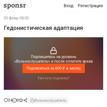
Вход
Регистрация
05 февр 08:00
Гедонистическая адаптация
Подпишитесь на уровень
«Вольнослушатель» и после оплатите архив
Подписаться за 600 ₽ в месяц
Уже есть подписка?
24
0
Вольнослушатель