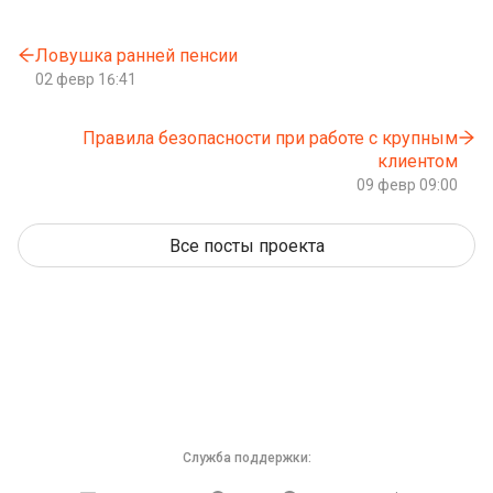
Ловушка ранней пенсии
02 февр 16:41
Правила безопасности при работе с крупным
клиентом
09 февр 09:00
Все посты проекта
Служба поддержки: