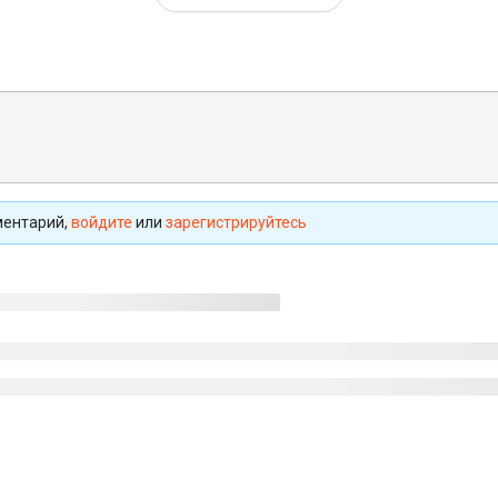
ментарий,
войдите
или
зарегистрируйтесь