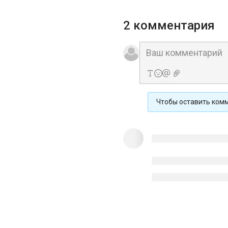
2 комментария
Чтобы оставить ком