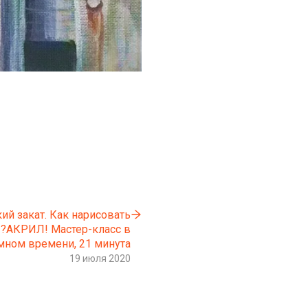
ий закат. Как нарисовать
 ?АКРИЛ! Мастер-класс в
мном времени, 21 минута
19 июля 2020