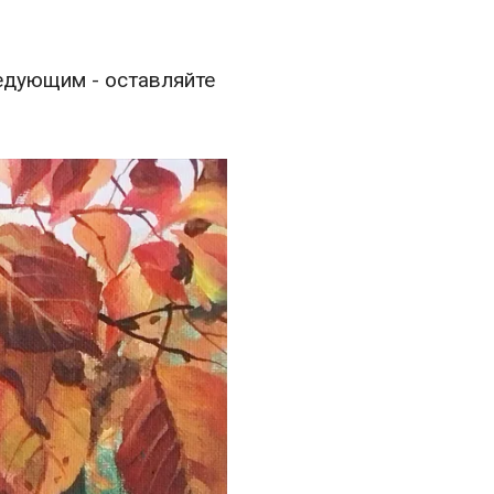
едующим - оставляйте