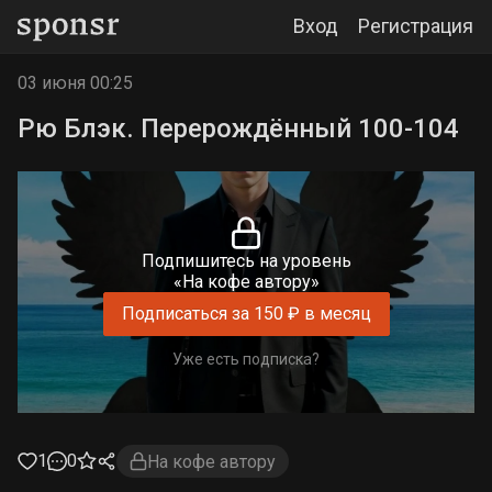
Вход
Регистрация
03 июня 00:25
Рю Блэк. Перерождённый 100-104
Подпишитесь на уровень
«На кофе автору»
Подписаться за 150 ₽ в месяц
Уже есть подписка?
1
0
На кофе автору