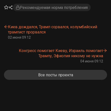
Рекомендуемая норма потребления
Киев дождался, Трамп сорвался, колумбийский
трампист прорвался
02 июня 09:12
Конгресс помогает Киеву, Израиль помогает
Трампу, Эфиопия никому не нужна
04 июня 09:12
Все посты проекта