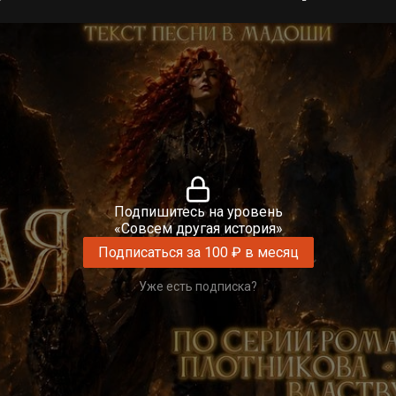
Подпишитесь на уровень
«Совсем другая история»
Подписаться за 100 ₽ в месяц
Уже есть подписка?