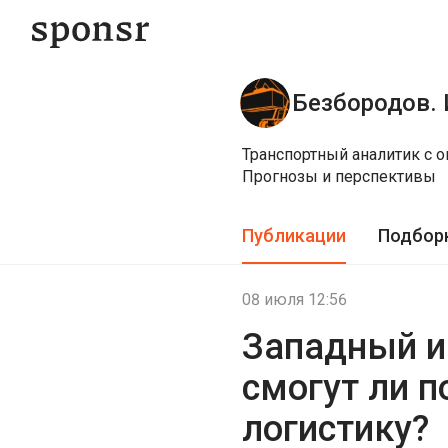
Безбородов.
Транспортный аналитик с о
Прогнозы и перспективы
Публикации
Подбор
08 июля 12:56
Западный и
смогут ли 
логистику?