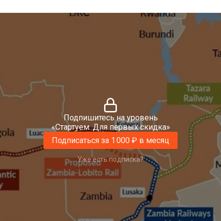
Подпишитесь на уровень
«Стартуем. Для первых скидка»
Подписаться за 1 000 ₽ в месяц
Уже есть подписка?